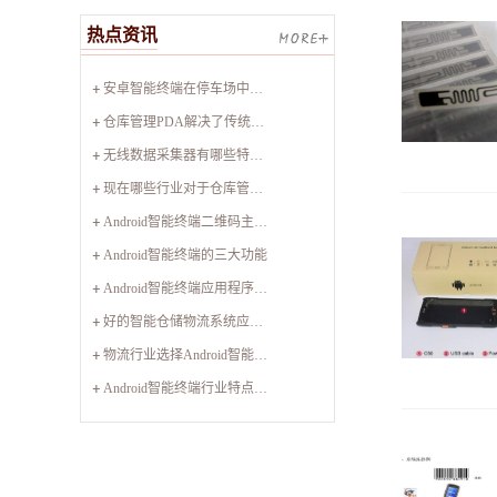
热点资讯
安卓智能终端在停车场中的实用性
仓库管理PDA解决了传统管理方式的哪些痛点？
无线数据采集器有哪些特征以及优势？
现在哪些行业对于仓库管理PDA比较实用
Android智能终端二维码主要应用哪些领域
Android智能终端的三大功能
Android智能终端应用程序设计包含哪些项目
好的智能仓储物流系统应该具备哪些特性
物流行业选择Android智能终端有何要点？
Android智能终端行业特点有哪些？