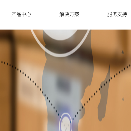
产品中心
解决方案
服务支持