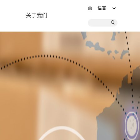
语言
关于我们