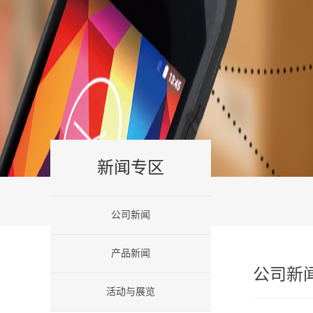
新闻专区
公司新闻
产品新闻
公司新
活动与展览