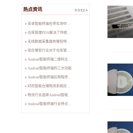
热点资讯
安卓智能终端在停车场中的实用性
仓库管理PDA解决了传统管理方式的哪些痛点？
无线数据采集器有哪些特征以及优势？
现在哪些行业对于仓库管理PDA比较实用
Android智能终端二维码主要应用哪些领域
Android智能终端的三大功能
Android智能终端应用程序设计包含哪些项目
好的智能仓储物流系统应该具备哪些特性
物流行业选择Android智能终端有何要点？
Android智能终端行业特点有哪些？