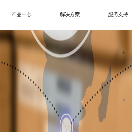
产品中心
解决方案
服务支持