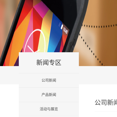
新闻专区
公司新闻
产品新闻
公司新
活动与展览