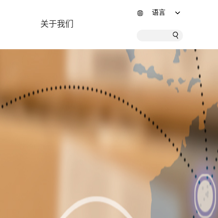
语言
关于我们