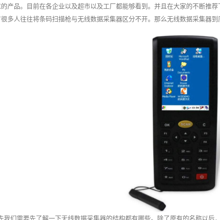
求的产品。目前在各企业以及超市以及工厂都能够看到。并且在大家的不断推荐
有很多人往往将条码扫描枪与无线数据采集器区分不开。那么无线数据采集器到
先我们需要先了解一下无线数据采集器的结构都有哪些。除了原有的名称以后