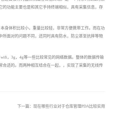
它的功能主要也是和其它手持终端相似，具有采集信息，存
，本身体积比较小，重量比较轻，非常方便携带工作。而在功
中所面对的问题不同，还同时具有防水，防尘甚至抗摔等物
fi，3g，4g等一些比较常见的网络数据。整体的数据传输
常合适的。而两种相互结合在一起，，实现了采集的无线传
下一篇：
现在哪些行业对于仓库管理PDA比较实用