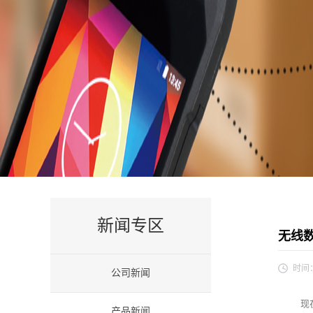
新闻专区
无线
时间
公司新闻
现
产品新闻