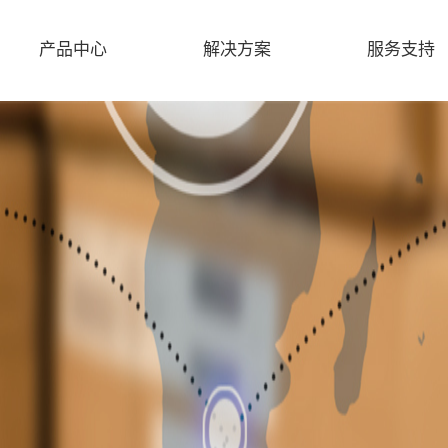
产品中心
解决方案
服务支持