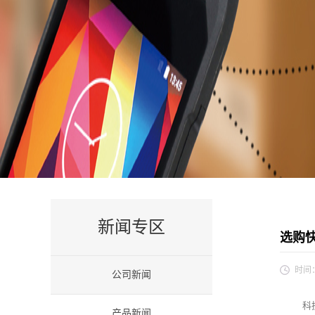
新闻专区
选购
时间
公司新闻
科
产品新闻