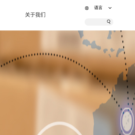
语言
关于我们