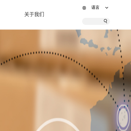
语言
关于我们