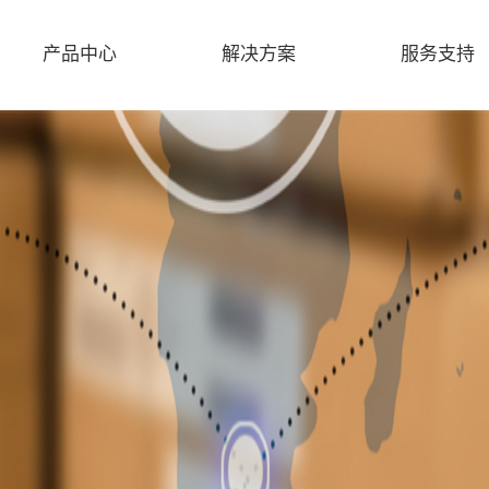
产品中心
解决方案
服务支持