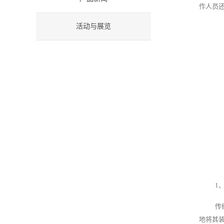
作人员
活动与展览
1
传
地将其