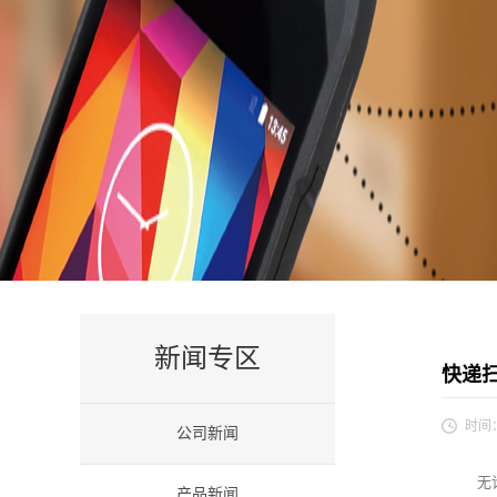
新闻专区
快递
时间
公司新闻
无
产品新闻