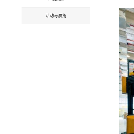
活动与展览