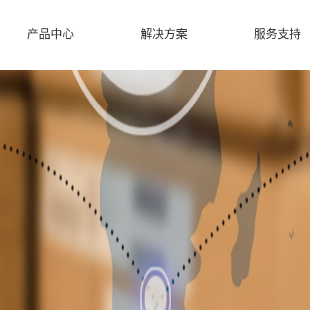
产品中心
解决方案
服务支持