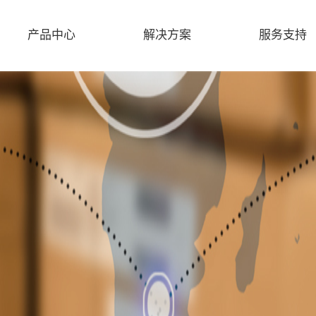
产品中心
解决方案
服务支持