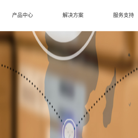
产品中心
解决方案
服务支持