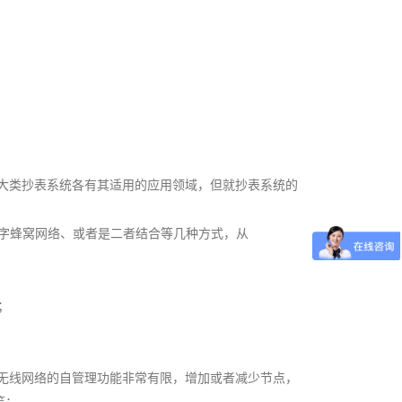
大类抄表系统各有其适用的应用领域，但就抄表系统的
字蜂窝网络、或者是二者结合等几种方式，从
；
无线网络的自管理功能非常有限，增加或者减少节点，