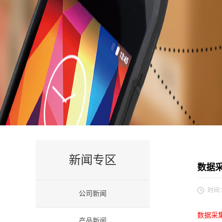
新闻专区
数据采
时间
公司新闻
数据采
产品新闻