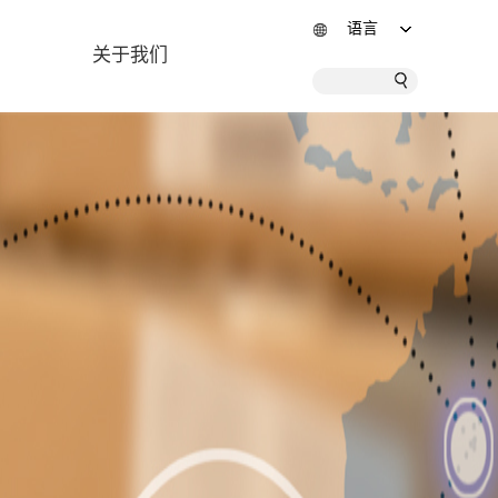
语言
关于我们