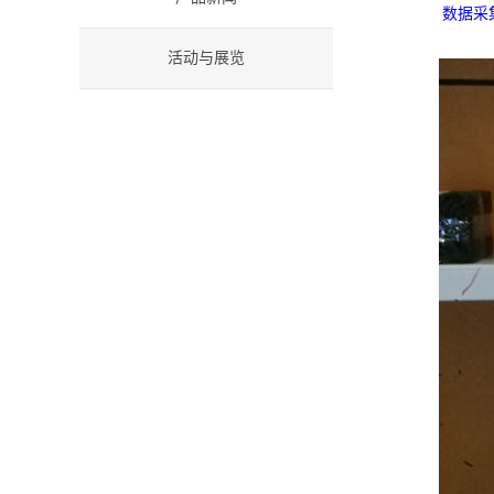
数据采集
活动与展览