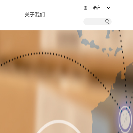
语言
关于我们