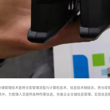
仓储管理技术是将仓库管理流程与计算机技术、信息技术相结合，将仓库
统中，为管理人员提供各种所需信息，完善企业仓储信息管理，实现信息