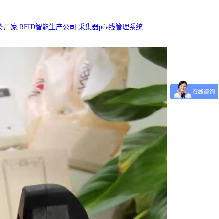
标签厂家 RFID智能生产公司 采集器pda线管理系统