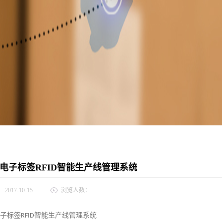
D 电子标签RFID智能生产线管理系统
：
2017-10-15
浏览人数：
子标签
智能生产线管理系统
RFID