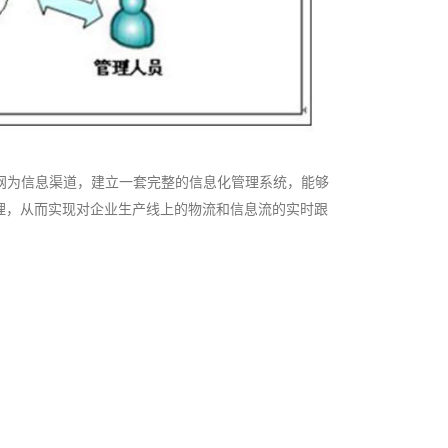
网为信息渠道，建立一套完整的信息化管理系统，能够
理，从而实现对企业生产线上的物流和信息流的实时跟