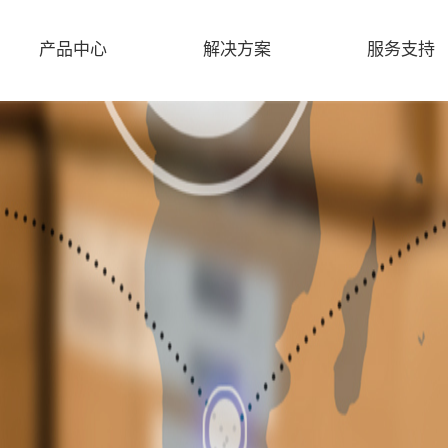
产品中心
解决方案
服务支持