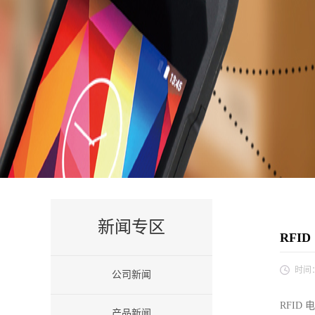
新闻专区
RFI
时间
公司新闻
RFID
电
产品新闻